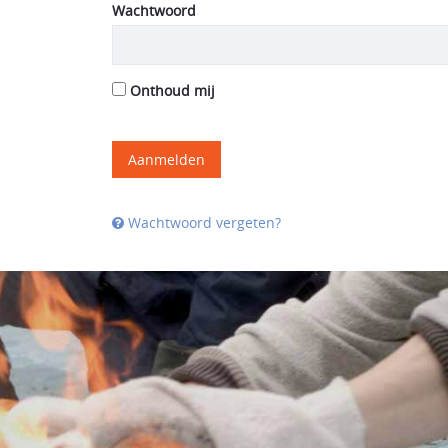
Wachtwoord
Onthoud mij
Aanmelden
Wachtwoord vergeten?