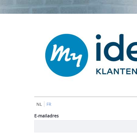
NL
FR
Aanmelden
E-mailadres