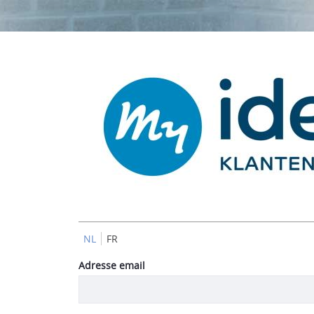
NL
FR
Authentification
Adresse email