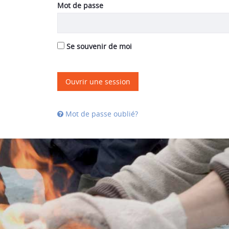
Mot de passe
Se souvenir de moi
Ouvrir une session
Mot de passe oublié?